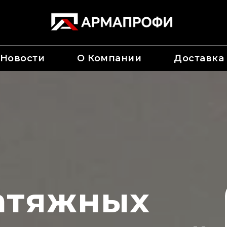
Новости
О Компании
Доставка
натяжных