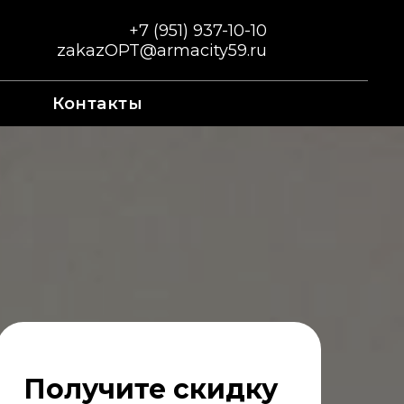
+7 (951) 937-10-10
zakazOPT@armacity59.ru
Контакты
Получите скидку