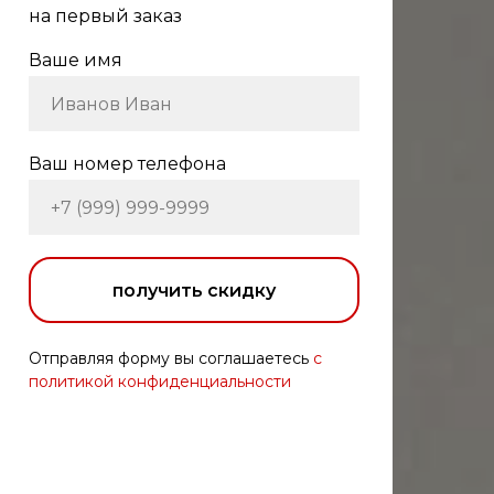
на первый заказ
Ваше имя
Ваш номер телефона
получить скидку
Отправляя форму вы соглашаетесь
с
политикой конфиденциальности