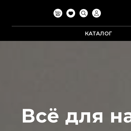
КАТАЛОГ
Всё для 