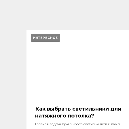
ИНТЕРЕСНОЕ
Как выбрать светильники для
натяжного потолка?
Главная задача при выборе светильников и ламп