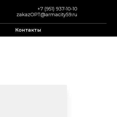
+7 (951) 937-10-10
zakazOPT@armacity59.ru
Контакты