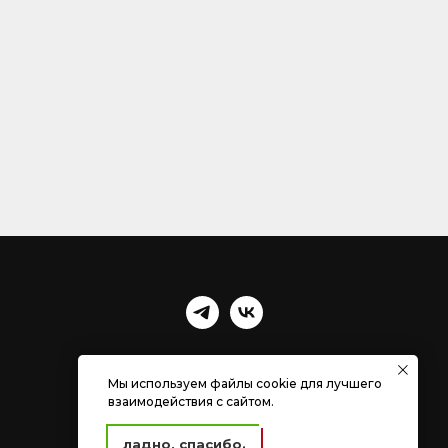
Мы используем файлы cookie для лучшего
взаимодействия с сайтом.
ладно, спасибо.