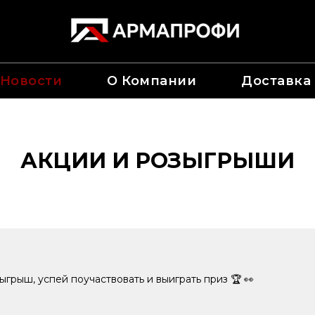
Новости
О Компании
Доставка
АКЦИИ И РОЗЫГРЫШИ
грыш, успей поучаствовать и выиграть приз 🏆 👀