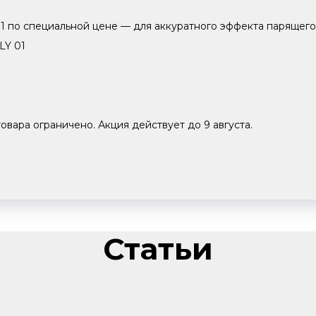
 по специальной цене — для аккуратного эффекта парящего
LY 01
овара ограничено. Акция действует до 9 августа.
Статьи