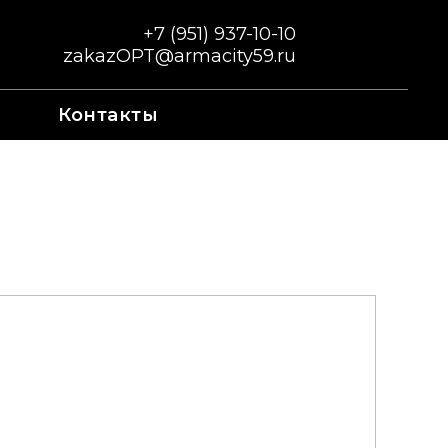
+7 (951) 937-10-10
zakazOPT@armacity59.ru
Контакты