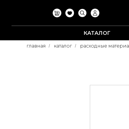
КАТАЛОГ
главная
каталог
расходные матери
/
/