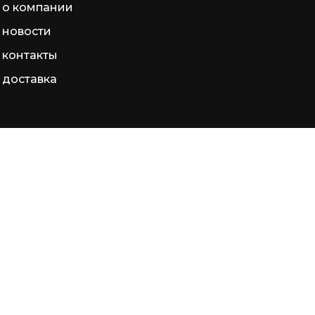
о компании
новости
контакты
доставка