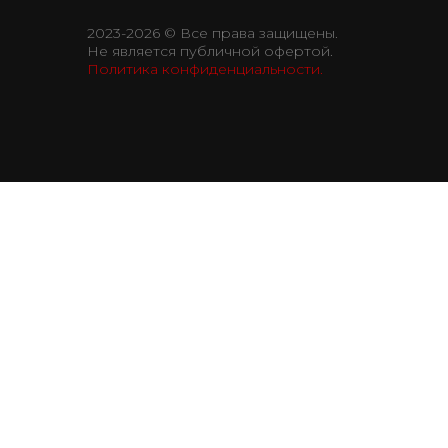
2023-2026 © Все права защищены.
Не является публичной офертой.
Политика конфиденциальности.