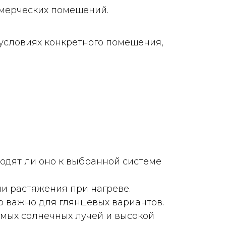
мерческих помещений.
условиях конкретного помещения,
одят ли оно к выбранной системе
ии растяжения при нагреве.
о важно для глянцевых вариантов.
ямых солнечных лучей и высокой