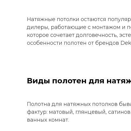
Натяжные потолки остаются популяр
дилеры, работающие с монтажом и по
которое сочетает долговечность, эс
особенности полотен от брендов Dek
Виды полотен для натяж
Полотна для натяжных потолков быв
фактур: матовый, глянцевый, сатинов
ванных комнат.