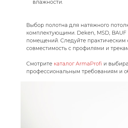
влажности.
Выбор полотна для натяжного потолк
комплектующими. Deken, MSD, BAUF
помещений. Следуйте практическим 
совместимость с профилями и трека
Смотрите
каталог ArmaProfi
и выбира
профессиональным требованиям и об