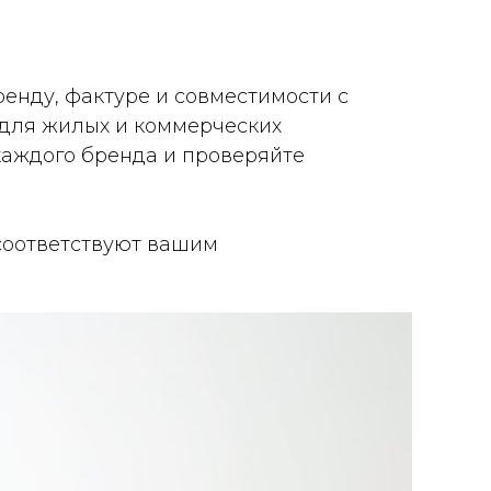
енду, фактуре и совместимости с
для жилых и коммерческих
каждого бренда и проверяйте
соответствуют вашим