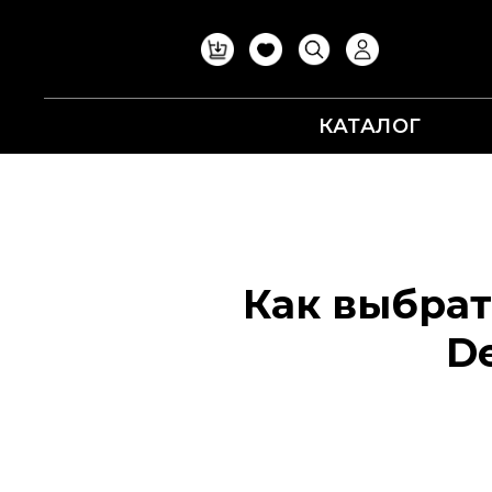
КАТАЛОГ
Как выбрат
D