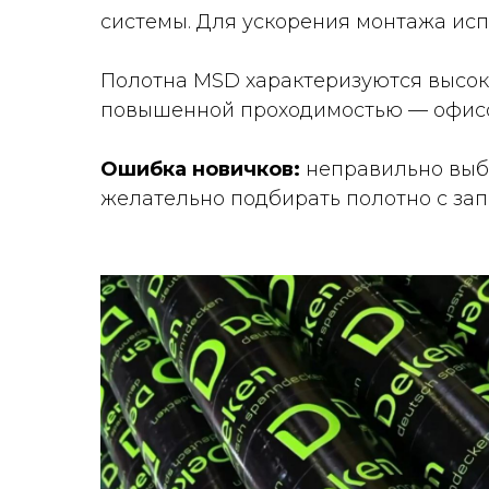
системы. Для ускорения монтажа исп
Полотна MSD характеризуются высоко
повышенной проходимостью — офисов
Ошибка новичков:
неправильно выб
желательно подбирать полотно с зап