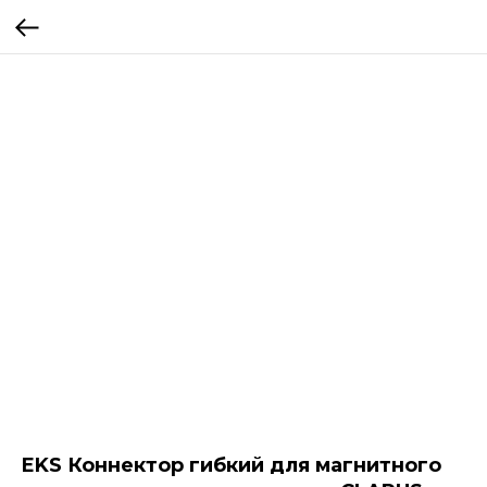
EKS Коннектор гибкий для магнитного