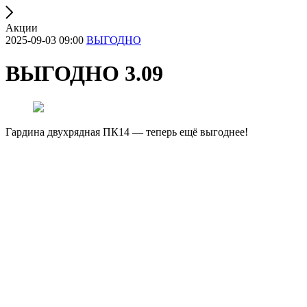
Акции
2025-09-03 09:00
ВЫГОДНО
ВЫГОДНО 3.09
Гардина двухрядная ПК14 — теперь ещё выгоднее!