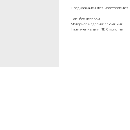
Предназначен для изготовления бе
Тип: бесщелевой
Материал изделия: алюминий
Назначение: для ПВХ полотна