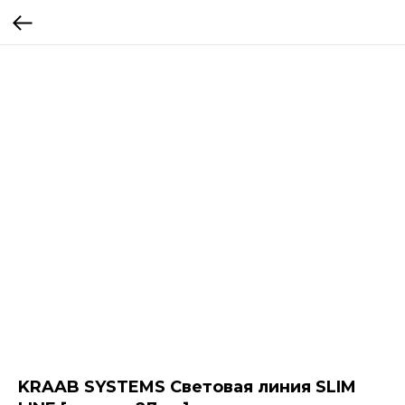
KRAAB SYSTEMS Световая линия SLIM