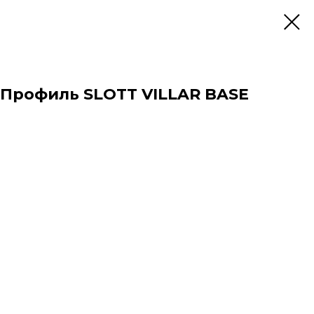
Профиль SLOTT VILLAR BASE