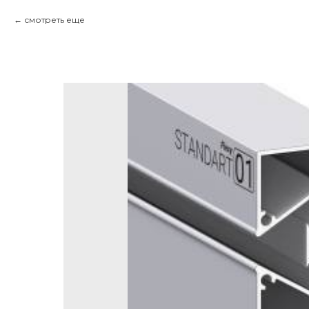
смотреть еще