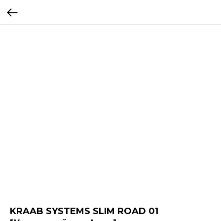
KRAAB SYSTEMS SLIM ROAD 01