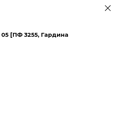
05 [ПФ 3255, Гардина