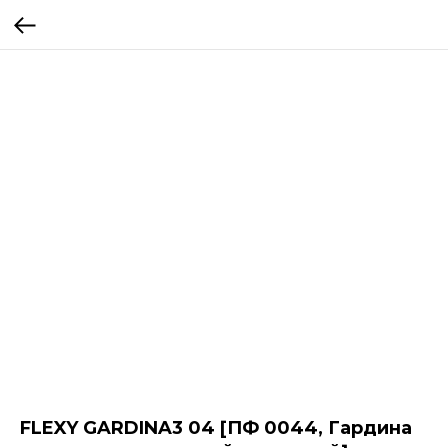
FLEXY GARDINA3 04 [ПФ 0044, Гардина