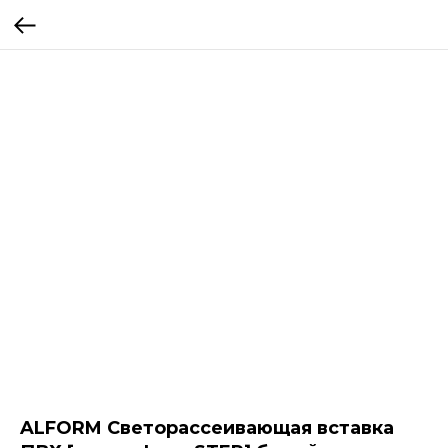
ALFORM Светорассеивающая вставка