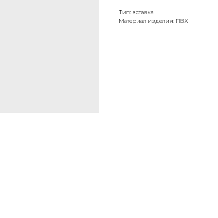
Тип: вставка
Материал изделия: ПВХ