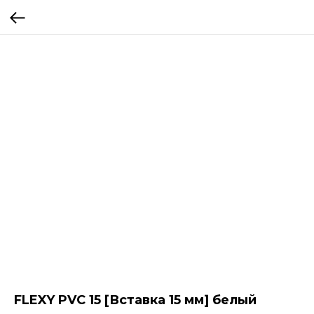
FLEXY PVC 15 [Вставка 15 мм] белый