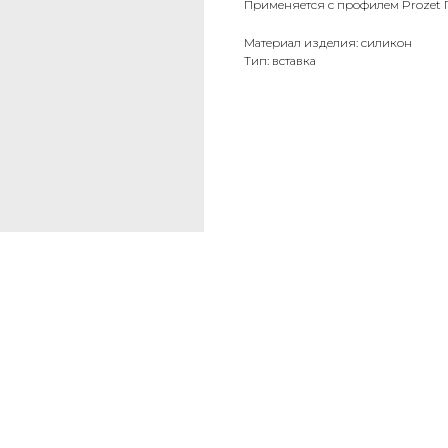
Применяется с профилем Prozet 
Материал изделия: силикон
Тип: вставка