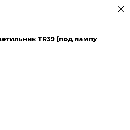
ветильник TR39 [под лампу