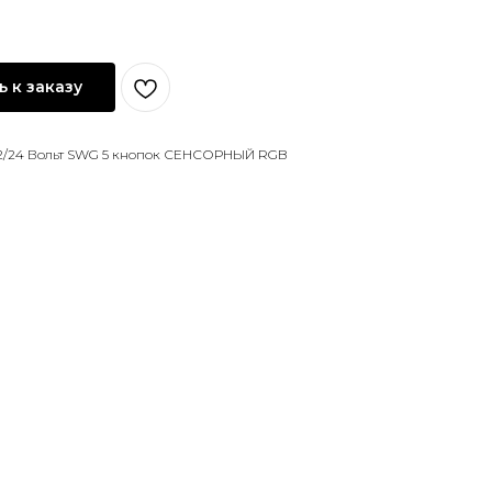
 к заказу
12/24 Вольт SWG 5 кнопок СЕНСОРНЫЙ RGB