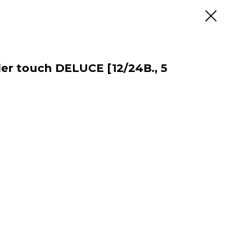
er touch DELUCE [12/24В., 5