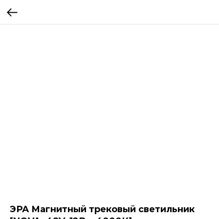
ЭРА Магнитный трековый светильник