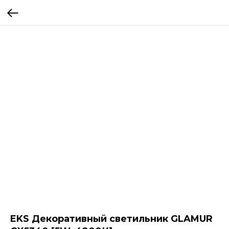
EKS Декоративный светильник GLAMUR