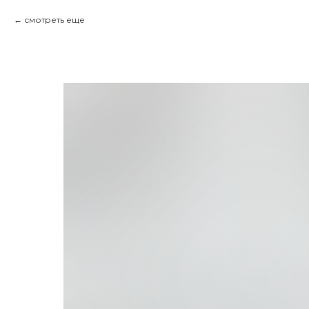
смотреть еще