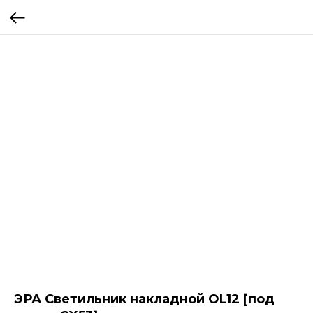
ЭРА Светильник накладной OL12 [под