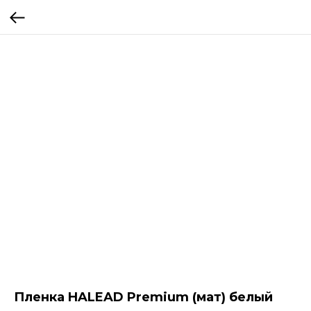
Пленка HALEAD Premium (мат) белый