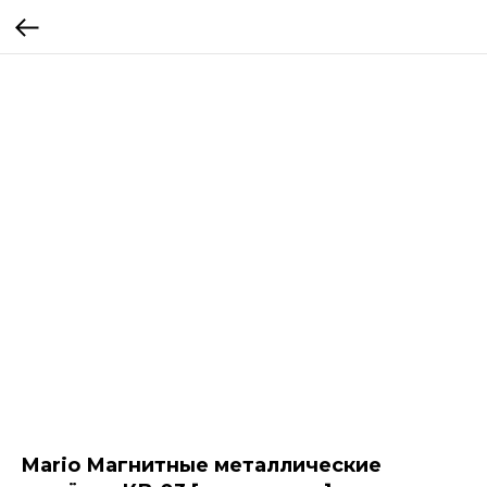
Mario Магнитные металлические