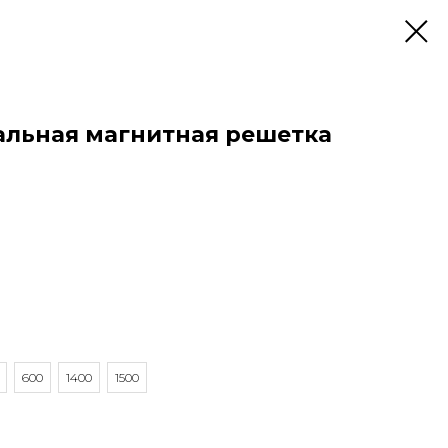
альная магнитная решетка
600
1400
1500